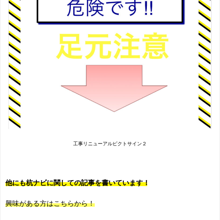
工事リニューアルピクトサイン２
他にも杭ナビに関しての記事を書いています！
興味がある方はこちらから！