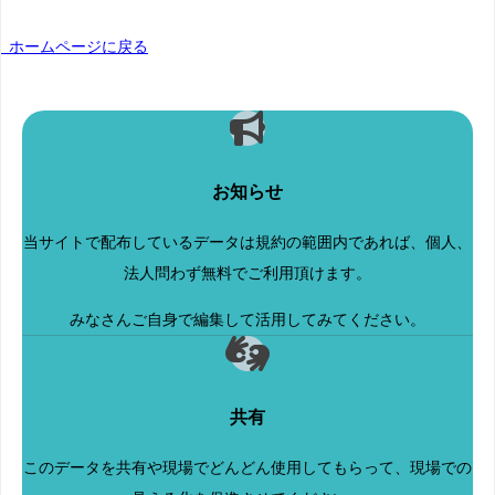
ホームページに戻る
お知らせ
当サイトで配布しているデータは規約の範囲内であれば、個人、
法人問わず無料でご利用頂けます。
みなさんご自身で編集して活用してみてください。
共有
このデータを共有や現場でどんどん使用してもらって、現場での