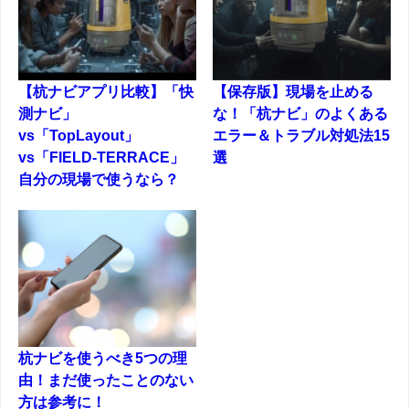
【杭ナビアプリ比較】「快
【保存版】現場を止める
測ナビ」
な！「杭ナビ」のよくある
vs「TopLayout」
エラー＆トラブル対処法15
vs「FIELD-TERRACE」
選
自分の現場で使うなら？
杭ナビを使うべき5つの理
由！まだ使ったことのない
方は参考に！