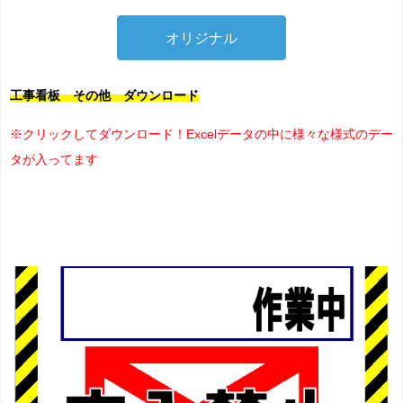
オリジナル
工事看板 その他 ダウンロード
※クリックしてダウンロード！Excelデータの中に様々な様式のデー
タが入ってます