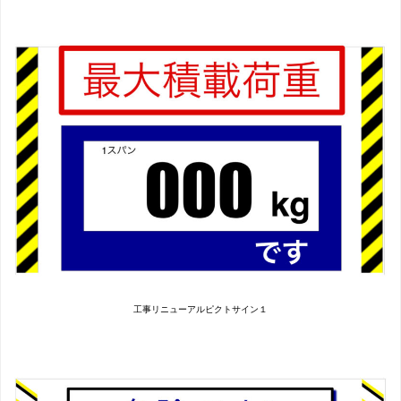
工事リニューアルピクトサイン１