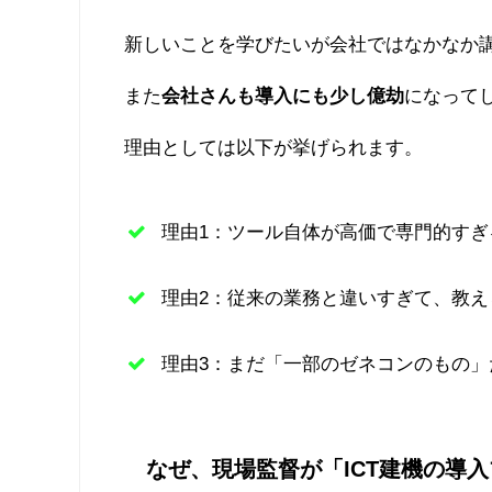
新しいことを学びたいが会社ではなかなか
また
会社さんも導入にも少し億劫
になって
理由としては以下が挙げられます。
理由1：ツール自体が高価で専門的すぎ
理由2：従来の業務と違いすぎて、教え
理由3：まだ「一部のゼネコンのもの」
なぜ、現場監督が「ICT建機の導