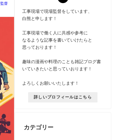
熊監督
工事現場で現場監督をしています、
白熊と申します！
工事現場で働く人に共感や参考に
なるような記事を書いていけたらと
思っております！
趣味の漫画や料理のことも雑記ブログ書
いていきたいと思っていおります！
よろしくお願いいたします！
詳しいプロフィールはこちら
カテゴリー