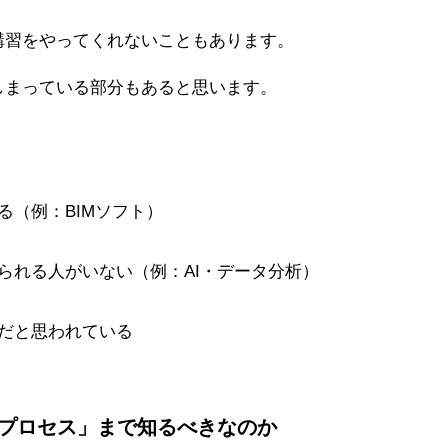
講習をやってくれないこともあります。
しまっている部分もあると思います。
る（例：BIMソフト）
られる人がいない（例：AI・データ分析）
だと思われている
入プロセス」まで知るべきなのか