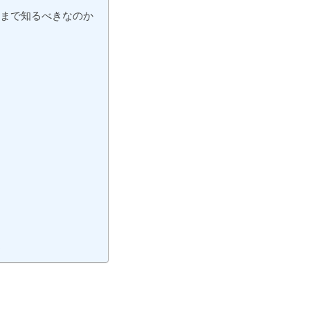
」まで知るべきなのか
う