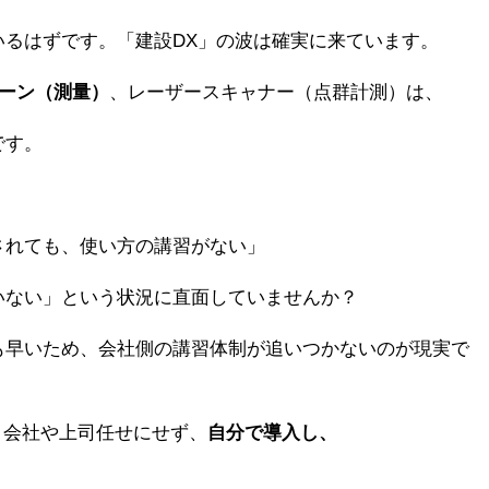
るはずです。「建設DX」の波は確実に来ています。
ーン（測量）
、レーザースキャナー（点群計測）は、
です。
されても、使い方の講習がない」
いない」という状況に直面していませんか？
も早いため、会社側の講習体制が追いつかないのが現実で
、会社や上司任せにせず、
自分で導入し、